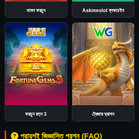
ডাবল ফরচুন
Askmeslot ব্লকচেইন
ফরচুন রত্ন 3
ট্রেজার ড্রাগন
প্রায়শই জিজ্ঞাসিত প্রশ্ন (FAQ)