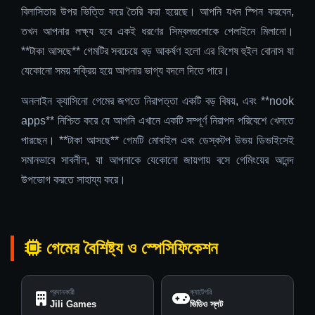
বিলাসিতার উপর ভিত্তি করে তৈরি করা হয়েছে। আপনি যখন স্পিন করবেন,
তখন আপনার লক্ষ্য হবে একই ধরণের সিম্বলগুলোকে পেলাইনে মিলানো।
**টাকা আসছে** গেমটির সবচেয়ে বড় আকর্ষণ হলো এর বিশেষ হুইল বোনাস যা
যেকোনো সময় সক্রিয় হয়ে আপনার ভাগ্য বদলে দিতে পারে।
অনলাইন ক্যাসিনো গেমের জগতে নিরাপত্তা একটি বড় বিষয়, এবং **nook
apps** নিশ্চিত করে যে আপনি এখানে একটি সম্পূর্ণ নিরাপদ পরিবেশে খেলতে
পারছেন। **টাকা আসছে** গেমটি মোবাইল এবং ডেস্কটপ উভয় ডিভাইসেই
সমানভাবে সাবলীল, যা আপনাকে যেকোনো জায়গায় বসে গেমিংয়ের আনন্দ
উপভোগ করতে সাহায্য করে।
গেমের বৈশিষ্ট্য ও স্পেসিফিকেশন
প্রদানকারী
ক্যাটেগরি
Jili Games
ভিডিও স্লট