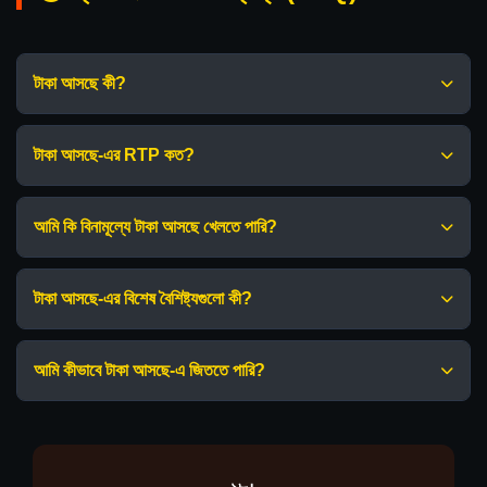
টাকা আসছে কী?
টাকা আসছে-এর RTP কত?
আমি কি বিনামূল্যে টাকা আসছে খেলতে পারি?
টাকা আসছে-এর বিশেষ বৈশিষ্ট্যগুলো কী?
আমি কীভাবে টাকা আসছে-এ জিততে পারি?