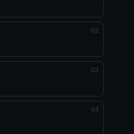
02
03
04