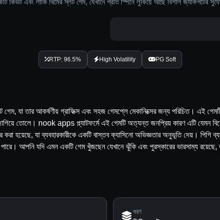
টি কিউট এবং লাকি থিমের স্লট গেম, যেখানে প্রতি স্পিনে লুকিয়ে আছে বিশাল জ্যাকপটের সুয
RTP: 96.5%
High Volatility
PG Soft
গেম, যা তার আকর্ষণীয় গ্রাফিক্স এবং সহজ গেমপ্লে মেকানিক্সের জন্য পরিচিত। এই গেমটি 
ূতি জাগিয়ে তোলে। nook apps প্ল্যাটফর্মে এই গেমটি অত্যন্ত জনপ্রিয় কারণ এটি যেমন
 করা হয়েছে, যা ব্যবহারকারীকে একটি বাস্তব ক্যাসিনো অভিজ্ঞতার অনুভূতি দেয়। পিগি ব্যাং
 পারে। আপনি যদি এমন একটি গেম খুঁজছেন যেখানে ঝুঁকি এবং পুরস্কারের ভারসাম্য রয়েছে, 
ধরণ