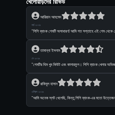
খেলোয়াড়দের রিভিউ
আরিয়ান আহমেদ
মার্চ ২০২৬
"পিগি ব্যাংক গেমটি অসাধারণ! আমি গত সপ্তাহে এই গেম থেকে বেশ
তামান্না ইসলাম
মে ২০২৬
"গেমটির থিম খুব কিউট এবং কালারফুল। পিগি ব্যাংক খেলার অভিজ্
রাকিবুল হাসান
এপ্রিল ২০২৬
"আমি অনেক স্লট খেলেছি, কিন্তু পিগি ব্যাংক-এর মতো উত্তেজ