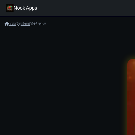
Nook Apps
হোম
ক্যাসিনো
পিগি ব্যাংক