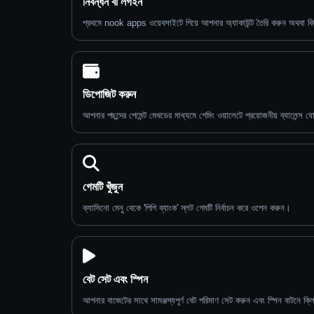
নিবন্ধন বা লগইন
প্রথমে nook apps ওয়েবসাইটে গিয়ে আপনার অ্যাকাউন্ট তৈরি করুন অথবা 
ডিপোজিট করুন
আপনার পছন্দের পেমেন্ট মেথডের মাধ্যমে গেমিং ওয়ালেটে প্রয়োজনীয় ব্যালেন্স 
গেমটি খুঁজুন
ক্যাসিনো মেনু থেকে 'পিগি ব্যাংক' স্লট গেমটি নির্বাচন করে ওপেন করুন।
বেট সেট এবং স্পিন
আপনার বাজেটের সাথে সামঞ্জস্যপূর্ণ বেট পরিমাণ সেট করুন এবং স্পিন বাটনে ক