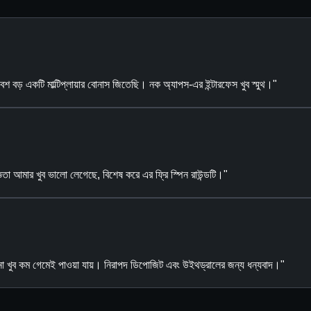
 বড় একটি মাল্টিপ্লায়ার বোনাস জিতেছি। নক অ্যাপস-এর ইন্টারফেস খুব স্মুথ।"
ঞতা আমার খুব ভালো লেগেছে, বিশেষ করে এর ফ্রি স্পিন রাউন্ডটি।"
না খুব কম গেমেই পাওয়া যায়। নিরাপদ ডিপোজিট এবং উইথড্রালের জন্য ধন্যবাদ।"