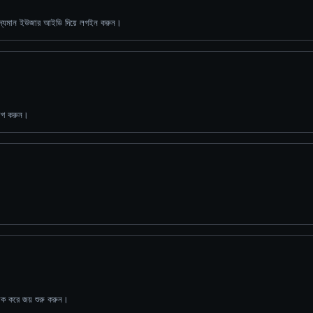
বিদ্যমান ইউজার আইডি দিয়ে লগইন করুন।
যোগ করুন।
্লিক করে জয় শুরু করুন।