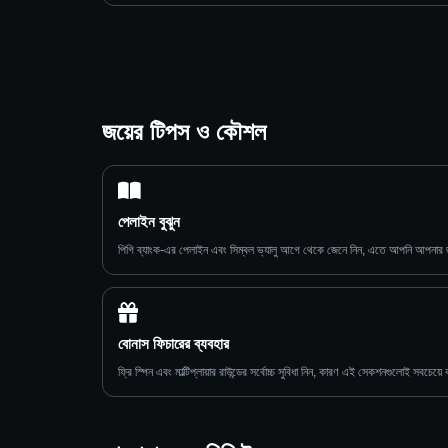
জয়ের টিপস ও কৌশল
পেলাইন বুঝুন
পিগি ব্যাংক-এর পেলাইন এবং সিম্বল ভ্যালু আগে থেকে জেনে নিন, এতে আপনি আপনার
বোনাস ফিচারের ব্যবহার
ফ্রি স্পিন এবং মাল্টিপ্লায়ার রাউন্ডের সর্বোচ্চ সুবিধা নিন, কারণ এই সেকশনগুলোই সবচে