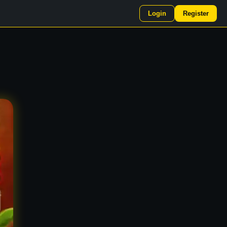
Login
Register