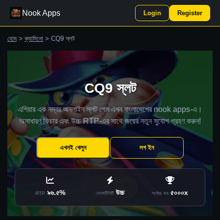
Nook Apps
Login
Register
হোম
>
ক্যাসিনো
> CQ9 স্লট
স্লট গেমস
CQ9 স্লট
এশিয়ার এক নম্বর অনলাইন স্লট গেম এখন বাংলাদেশের nook apps-এ।
অসাধারণ ফিচার এবং উচ্চ RTP-এর সাথে জয়ের নতুন সুযোগ গ্রহণ করুন!
এখনই খেলুন
লগ ইন
৯৬.৫%
উচ্চ
৫০০০x
RTP
ভোলাটিলিটি
সর্বোচ্চ জয়