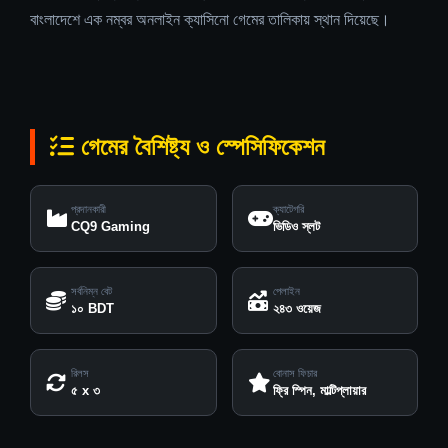
বাংলাদেশে এক নম্বর অনলাইন ক্যাসিনো গেমের তালিকায় স্থান দিয়েছে।
গেমের বৈশিষ্ট্য ও স্পেসিফিকেশন
প্রদানকারী
ক্যাটেগরি
CQ9 Gaming
ভিডিও স্লট
সর্বনিম্ন বেট
পেলাইন
১০ BDT
২৪৩ ওয়েজ
রিলস
বোনাস ফিচার
৫ x ৩
ফ্রি স্পিন, মাল্টিপ্লায়ার