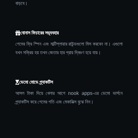
বাড়বে।
বোনাস ফিচারের সদ্ব্যবহার
গেমের ফ্রি স্পিন এবং মাল্টিপ্লায়ার রাউন্ডগুলো মিস করবেন না। এগুলো
যখন সক্রিয় হয় তখন জেতার হার প্রায় দ্বিগুণ হয়ে যায়।
ডেমো মোডে প্র্যাকটিস
আসল টাকা দিয়ে খেলার আগে nook apps-এর ডেমো ভার্সনে
প্র্যাকটিস করে গেমের গতি এবং মেকানিক্স বুঝে নিন।