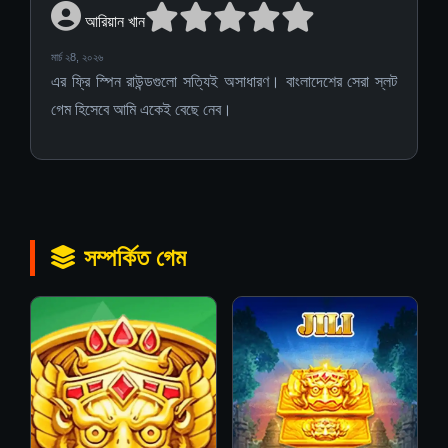
আরিয়ান খান
মার্চ ২8, ২০২৬
এর ফ্রি স্পিন রাউন্ডগুলো সত্যিই অসাধারণ। বাংলাদেশের সেরা স্লট
গেম হিসেবে আমি একেই বেছে নেব।
সম্পর্কিত গেম