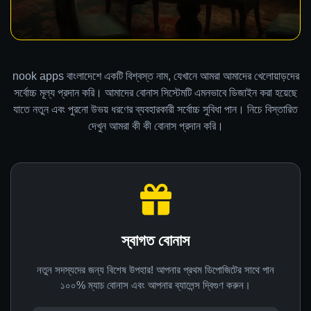
nook apps বাংলাদেশে একটি বিশ্বস্ত নাম, যেখানে আমরা আমাদের খেলোয়াড়দের
সর্বোচ্চ মূল্য প্রদান করি। আমাদের বোনাস সিস্টেমটি এমনভাবে ডিজাইন করা হয়েছে
যাতে নতুন এবং পুরনো উভয় ধরণের ব্যবহারকারী সর্বোচ্চ সুবিধা পান। নিচে বিস্তারিত
দেখুন আমরা কী কী বোনাস প্রদান করি।
স্বাগত বোনাস
নতুন সদস্যদের জন্য বিশেষ উপহার! আপনার প্রথম ডিপোজিটের সাথে পান
১০০% ম্যাচ বোনাস এবং আপনার ব্যালেন্স দ্বিগুণ করুন।