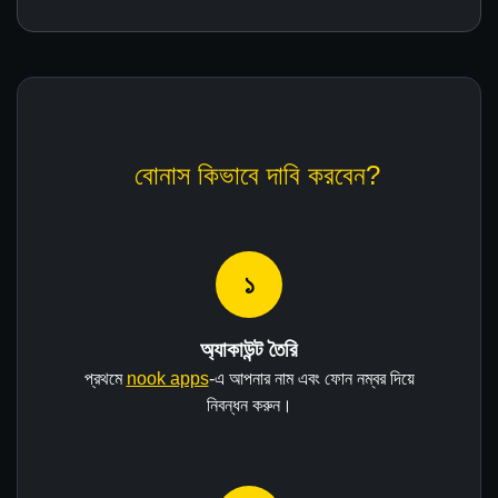
বোনাস কিভাবে দাবি করবেন?
১
অ্যাকাউন্ট তৈরি
প্রথমে
nook apps
-এ আপনার নাম এবং ফোন নম্বর দিয়ে
নিবন্ধন করুন।