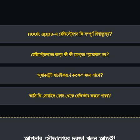
nook apps-এ রেজিস্ট্রেশন কি সম্পূর্ণ বিনামূল্যে?
রেজিস্ট্রেশনের জন্য কী কী তথ্যের প্রয়োজন হয়?
অ্যাকাউন্ট যাচাইকরণে কতক্ষণ সময় লাগে?
আমি কি মোবাইল ফোন থেকে রেজিস্টার করতে পারব?
আপনার সৌভাগ্যের দরজা খুলুন আজই!