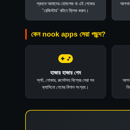
প্রথমে আমাদের হোমপেজ বা এই পেজের
আপনার
"রেজিস্টার" বাটনে ক্লিক করুন।
কেন nook apps সেরা পছন্দ?
হাজার হাজার গেম
স্লট, পোকার, রুলেটসহ বিশ্বের সেরা সব
আপনা
ক্যাসিনো গেমের বিশাল সংগ্রহ।
নি