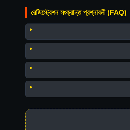
রেজিস্ট্রেশন সংক্রান্ত প্রশ্নাবলী (FAQ)