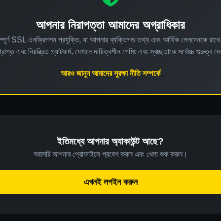
আপনার নিরাপত্তা আমাদের অগ্রাধিকার
পূর্ণ SSL এনক্রিপশন প্রযুক্তি, যা আপনার ব্যক্তিগত তথ্য এবং আর্থিক লেনদেনকে রা
্রাপ্ত এবং নিয়ন্ত্রিত প্ল্যাটফর্ম, যেখানে দায়িত্বশীল গেমিং এবং স্বচ্ছতাকে সর্বোচ্চ গুরুত্ব
আরও জানুন আমাদের সুরক্ষা নীতি সম্পর্কে
ইতিমধ্যে আপনার অ্যাকাউন্ট আছে?
সরাসরি আপনার প্রোফাইলে প্রবেশ করুন এবং খেলা শুরু করুন।
এখনই লগইন করুন