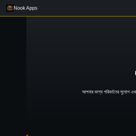
Nook Apps
আপনার ভাগ্য পরিবর্তনের সুযোগ এ