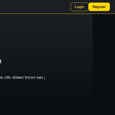
Login
Register
ন
সেরা গেমিং অভিজ্ঞতা উপভোগ করুন।