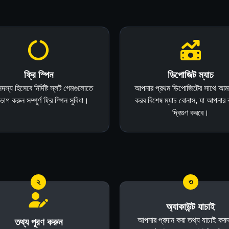
ফ্রি স্পিন
ডিপোজিট ম্যাচ
দস্য হিসেবে নির্দিষ্ট স্লট গেমগুলোতে
আপনার প্রথম ডিপোজিটের সাথে আম
গ করুন সম্পূর্ণ ফ্রি স্পিন সুবিধা।
করব বিশেষ ম্যাচ বোনাস, যা আপনার ব্
দ্বিগুণ করবে।
২
৩
অ্যাকাউন্ট যাচাই
আপনার প্রদান করা তথ্য যাচাই করু
তথ্য পূরণ করুন