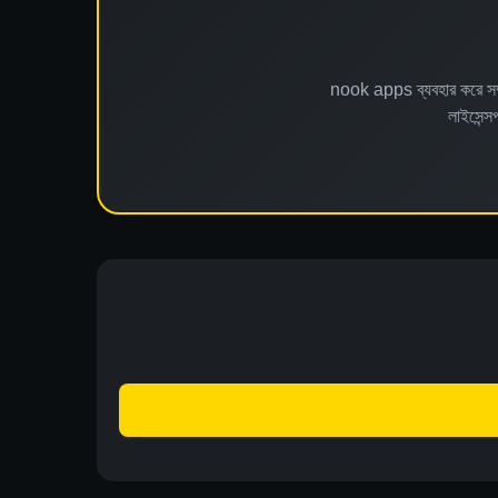
nook apps ব্যবহার করে সম্
লাইসেন্সপ