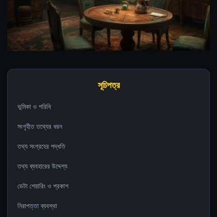
সূচিপত্র
ভূমিকা ও পরিধি
সংগৃহীত তথ্যের ধরন
তথ্য সংগ্রহের পদ্ধতি
তথ্য ব্যবহারের উদ্দেশ্য
ডেটা শেয়ারিং ও প্রকাশ
নিরাপত্তা ব্যবস্থা