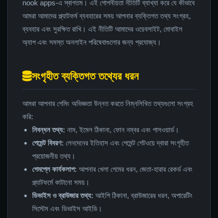
nook apps-এ স্বাগতম। এই গোপনীয়তা নীতিটি ব্যাখ্যা করে যে কীভাবে
আমরা আমাদের প্ল্যাটফর্ম ব্যবহারের সময় আপনার ব্যক্তিগত তথ্য সংগ্রহ,
ব্যবহার এবং সুরক্ষিত রাখি। এই নীতিটি আমাদের ওয়েবসাইট, মোবাইল
অ্যাপ এবং সমস্ত অনলাইন পরিষেবাগুলোর জন্য প্রযোজ্য।
সংগৃহীত ব্যক্তিগত তথ্যের ধরন
আমরা আপনার গেমিং অভিজ্ঞতা উন্নত করতে নিম্নলিখিত তথ্যগুলো সংগ্রহ
করি:
নিবন্ধন তথ্য:
নাম, ইমেল ঠিকানা, ফোন নম্বর এবং পাসওয়ার্ড।
পেমেন্ট বিবরণ:
লেনদেনের ইতিহাস এবং পেমেন্ট গেটওয়ে দ্বারা সংগৃহীত
প্রয়োজনীয় তথ্য।
গেমপ্লে কার্যকলাপ:
আপনার খেলা গেমের ধরন, জেতা-হারার রেকর্ড এবং
প্ল্যাটফর্মে কাটানো সময়।
ডিভাইস ও ব্রাউজার তথ্য:
আইপি ঠিকানা, ব্রাউজারের ধরন, অপারেটিং
সিস্টেম এবং ডিভাইস আইডি।